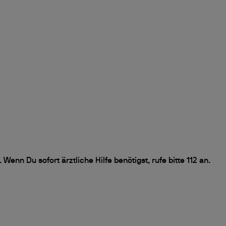
Wenn Du sofort ärztliche Hilfe benötigst, rufe bitte 112 an.