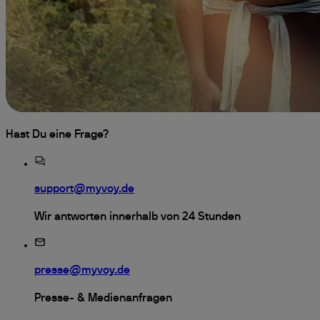
Hast Du eine Frage?
support@myvoy.de
Wir antworten innerhalb von 24 Stunden
presse@myvoy.de
Presse- & Medienanfragen