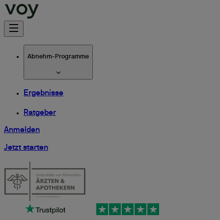
Abnehm-Programme
Ergebnisse
Ratgeber
Anmelden
Jetzt starten