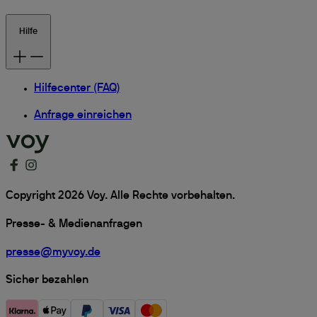
Hilfe
Hilfecenter (FAQ)
Anfrage einreichen
Copyright 2026 Voy. Alle Rechte vorbehalten.
Presse- & Medienanfragen
presse@myvoy.de
Sicher bezahlen