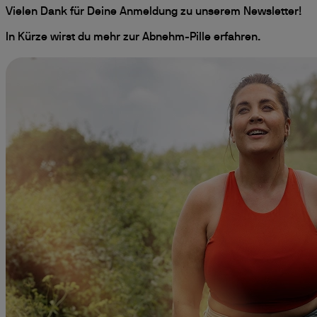
Vielen Dank für Deine Anmeldung zu unserem Newsletter!
In Kürze wirst du mehr zur Abnehm-Pille erfahren.