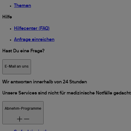
Themen
Hilfe
Hilfecenter (FAQ)
Anfrage einreichen
Hast Du eine Frage?
E-Mail an uns
Wir antworten innerhalb von 24 Stunden
Unsere Services sind nicht für medizinische Notfälle gedacht. 
Abnehm-Programme