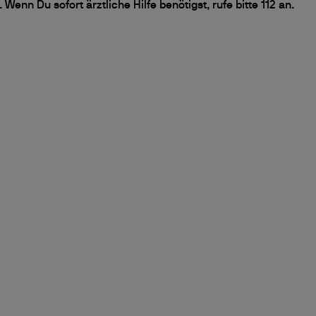
Wenn Du sofort ärztliche Hilfe benötigst, rufe bitte 112 an.