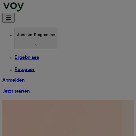
Abnehm-Programme
Ergebnisse
Ratgeber
Anmelden
Jetzt starten