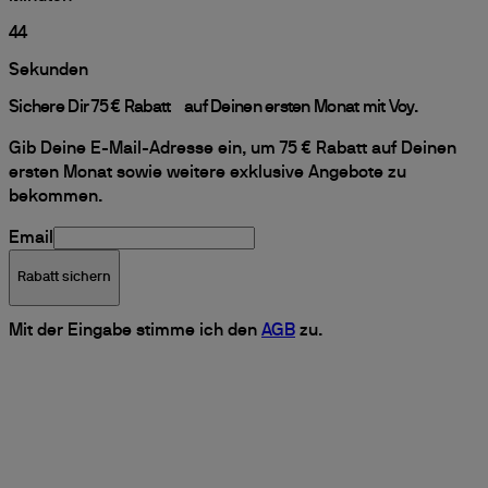
43
Sekunden
Sichere Dir 75 € Rabatt auf Deinen ersten Monat mit Voy.
Gib Deine E-Mail-Adresse ein, um 75 € Rabatt auf Deinen
ersten Monat sowie weitere exklusive Angebote zu
bekommen.
Email
Rabatt sichern
Mit der Eingabe stimme ich den
AGB
zu.