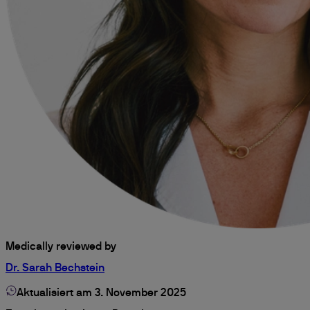
Medically reviewed by
Dr. Sarah Bechstein
Aktualisiert am 3. November 2025