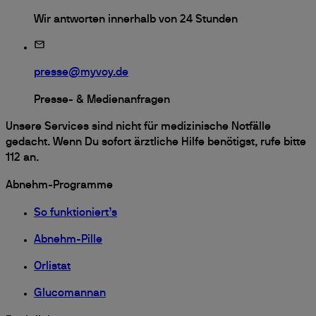
Wir antworten innerhalb von 24 Stunden
presse@myvoy.de
Presse- & Medienanfragen
Unsere Services sind nicht für medizinische Notfälle
gedacht. Wenn Du sofort ärztliche Hilfe benötigst, rufe bitte
112 an.
Abnehm-Programme
So funktioniert’s
Abnehm-Pille
Orlistat
Glucomannan