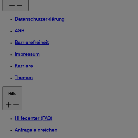
Datenschutzerklärung
AGB
Barrierefreiheit
Impressum
Karriere
Themen
Hilfe
Hilfecenter (FAQ)
Anfrage einreichen