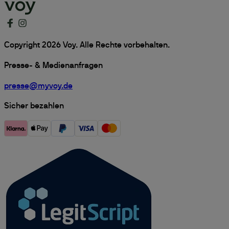
Copyright 2026 Voy. Alle Rechte vorbehalten.
Presse- & Medienanfragen
presse@myvoy.de
Sicher bezahlen