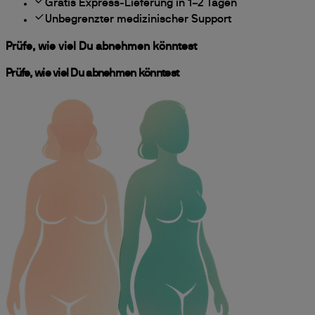
Gratis Express-Lieferung in 1–2 Tagen
Unbegrenzter medizinischer Support
Prüfe, wie viel Du abnehmen könntest
Prüfe, wie viel Du abnehmen könntest