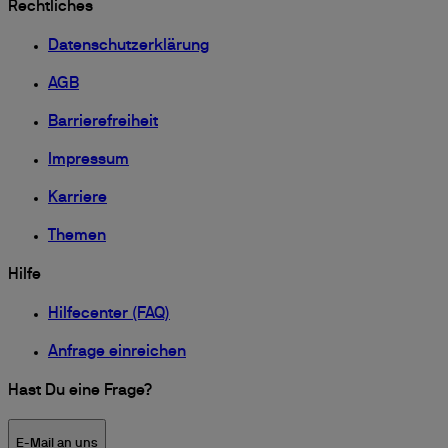
Rechtliches
Datenschutzerklärung
AGB
Barrierefreiheit
Impressum
Karriere
Themen
Hilfe
Hilfecenter (FAQ)
Anfrage einreichen
Hast Du eine Frage?
E-Mail an uns