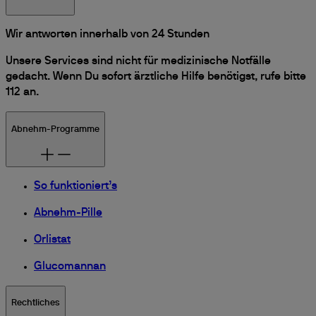
Wir antworten innerhalb von 24 Stunden
Unsere Services sind nicht für medizinische Notfälle
gedacht. Wenn Du sofort ärztliche Hilfe benötigst, rufe bitte
112 an.
Abnehm-Programme
So funktioniert’s
Abnehm-Pille
Orlistat
Glucomannan
Rechtliches