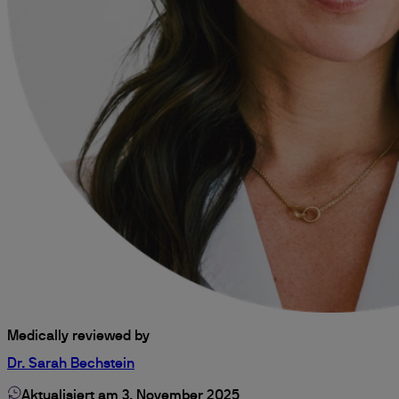
Medically reviewed by
Dr. Sarah Bechstein
Aktualisiert am 3. November 2025