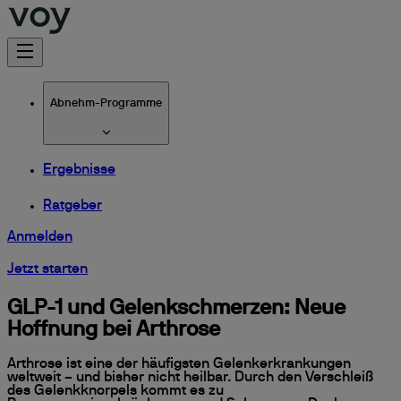
Abnehm-Programme
Ergebnisse
Ratgeber
Anmelden
Jetzt starten
GLP-1 und Gelenkschmerzen: Neue
Hoffnung bei Arthrose
Arthrose ist eine der häufigsten Gelenkerkrankungen
weltweit – und bisher nicht heilbar. Durch den Verschleiß
des Gelenkknorpels kommt es zu