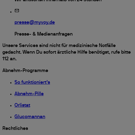
presse@myvoy.de
Presse- & Medienanfragen
Unsere Services sind nicht für medizinische Notfälle
gedacht. Wenn Du sofort ärztliche Hilfe benötigst, rufe bitte
112 an.
Abnehm-Programme
So funktioniert’s
Abnehm-Pille
Orlistat
Glucomannan
Rechtliches