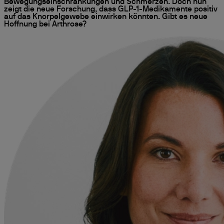
Bewegungseinschränkungen und Schmerzen. Doch nun
zeigt die neue Forschung, dass GLP-1-Medikamente positiv
auf das Knorpelgewebe einwirken könnten. Gibt es neue
Hoffnung bei Arthrose?