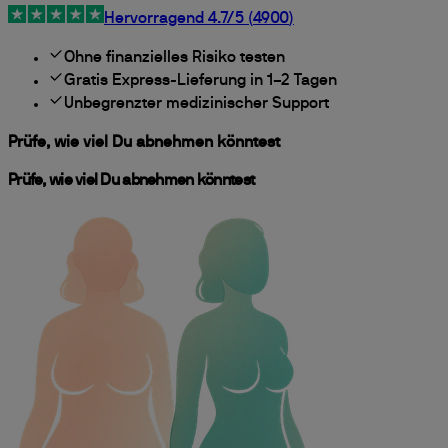
Hervorragend
4.7
/5 (
4900
)
Ohne finanzielles Risiko testen
Gratis Express-Lieferung in 1–2 Tagen
Unbegrenzter medizinischer Support
Prüfe, wie viel Du abnehmen könntest
Prüfe, wie viel Du abnehmen könntest