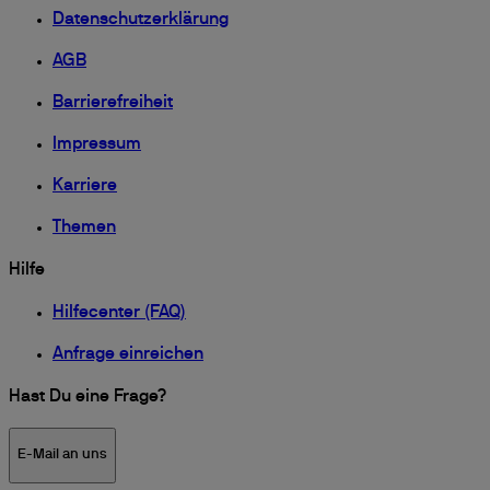
Datenschutzerklärung
AGB
Barrierefreiheit
Impressum
Karriere
Themen
Hilfe
Hilfecenter (FAQ)
Anfrage einreichen
Hast Du eine Frage?
E-Mail an uns