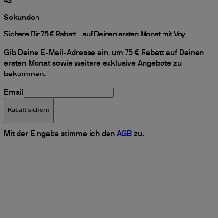
42
Sekunden
Sichere Dir 75 € Rabatt auf Deinen ersten Monat mit Voy.
Gib Deine E-Mail-Adresse ein, um 75 € Rabatt auf Deinen
ersten Monat sowie weitere exklusive Angebote zu
bekommen.
Email
Rabatt sichern
Mit der Eingabe stimme ich den
AGB
zu.