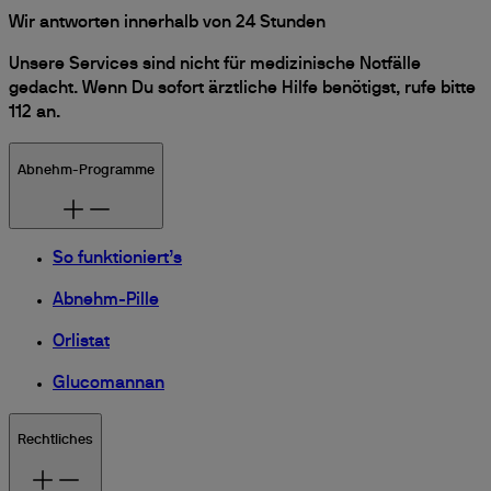
Wir antworten innerhalb von 24 Stunden
Unsere Services sind nicht für medizinische Notfälle
gedacht. Wenn Du sofort ärztliche Hilfe benötigst, rufe bitte
112 an.
Abnehm-Programme
So funktioniert’s
Abnehm-Pille
Orlistat
Glucomannan
Rechtliches