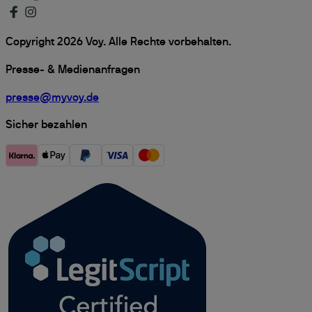
Copyright 2026 Voy. Alle Rechte vorbehalten.
Presse- & Medienanfragen
presse@myvoy.de
Sicher bezahlen