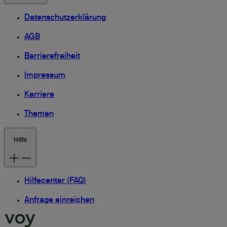
Datenschutzerklärung
AGB
Barrierefreiheit
Impressum
Karriere
Themen
Hilfe
Hilfecenter (FAQ)
Anfrage einreichen