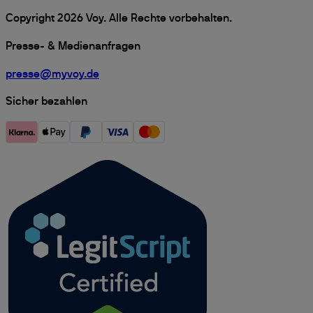
Copyright 2026 Voy. Alle Rechte vorbehalten.
Presse- & Medienanfragen
presse@myvoy.de
Sicher bezahlen