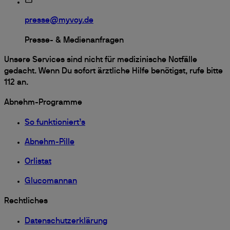
presse@myvoy.de
Presse- & Medienanfragen
Unsere Services sind nicht für medizinische Notfälle
gedacht. Wenn Du sofort ärztliche Hilfe benötigst, rufe bitte
112 an.
Abnehm-Programme
So funktioniert’s
Abnehm-Pille
Orlistat
Glucomannan
Rechtliches
Datenschutzerklärung