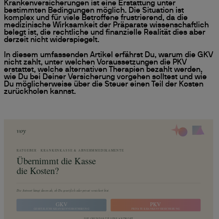
Krankenversicherungen ist eine Erstattung unter
bestimmten Bedingungen möglich. Die Situation ist
komplex und für viele Betroffene frustrierend, da die
medizinische Wirksamkeit der Präparate wissenschaftlich
belegt ist, die rechtliche und finanzielle Realität dies aber
derzeit nicht widerspiegelt.
In diesem umfassenden Artikel erfährst Du, warum die GKV
nicht zahlt, unter welchen Voraussetzungen die PKV
erstattet, welche alternativen Therapien bezahlt werden,
wie Du bei Deiner Versicherung vorgehen solltest und wie
Du möglicherweise über die Steuer einen Teil der Kosten
zurückholen kannst.