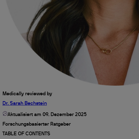
Medically reviewed by
Dr. Sarah Bechstein
Aktualisiert am 09. Dezember 2025
Forschungsbasierter Ratgeber
TABLE OF CONTENTS