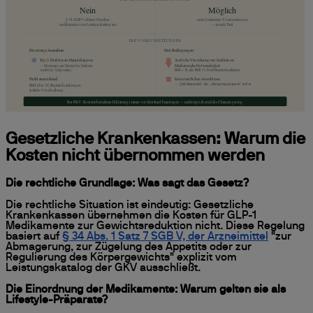
Gesetzliche Krankenkassen: Warum die
Kosten nicht übernommen werden
Die rechtliche Grundlage: Was sagt das Gesetz?
Die rechtliche Situation ist eindeutig: Gesetzliche
Krankenkassen übernehmen die Kosten für GLP-1
Medikamente zur Gewichtsreduktion nicht. Diese Regelung
basiert auf
§ 34 Abs. 1 Satz 7 SGB V, der Arzneimittel
"zur
Abmagerung, zur Zügelung des Appetits oder zur
Regulierung des Körpergewichts" explizit vom
Leistungskatalog der GKV ausschließt.
Die Einordnung der Medikamente: Warum gelten sie als
Lifestyle-Präparate?