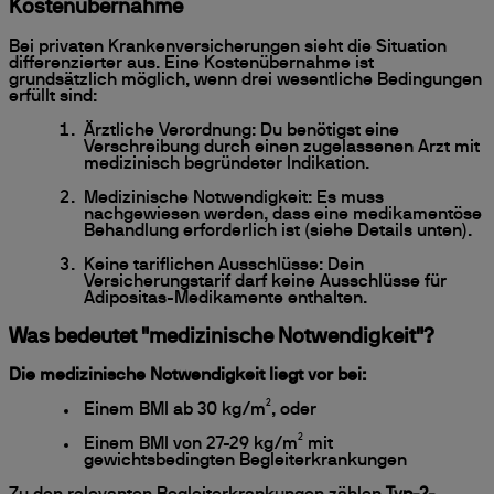
Kostenübernahme
Bei privaten Krankenversicherungen sieht die Situation
differenzierter aus. Eine Kostenübernahme ist
grundsätzlich möglich, wenn drei wesentliche Bedingungen
erfüllt sind:
Ärztliche Verordnung: Du benötigst eine
Verschreibung durch einen zugelassenen Arzt mit
medizinisch begründeter Indikation.
Medizinische Notwendigkeit: Es muss
nachgewiesen werden, dass eine medikamentöse
Behandlung erforderlich ist (siehe Details unten).
Keine tariflichen Ausschlüsse: Dein
Versicherungstarif darf keine Ausschlüsse für
Adipositas-Medikamente enthalten.
Was bedeutet "medizinische Notwendigkeit"?
Die medizinische Notwendigkeit liegt vor bei:
Einem BMI ab 30 kg/m², oder
Einem BMI von 27-29 kg/m² mit
gewichtsbedingten Begleiterkrankungen