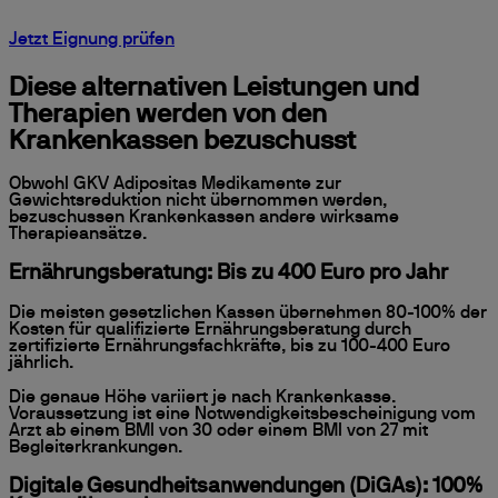
Jetzt Eignung prüfen
Diese alternativen Leistungen und
Therapien werden von den
Krankenkassen bezuschusst
Obwohl GKV Adipositas Medikamente zur
Gewichtsreduktion nicht übernommen werden,
bezuschussen Krankenkassen andere wirksame
Therapieansätze.
Ernährungsberatung: Bis zu 400 Euro pro Jahr
Die meisten gesetzlichen Kassen übernehmen 80-100% der
Kosten für qualifizierte Ernährungsberatung durch
zertifizierte Ernährungsfachkräfte, bis zu 100-400 Euro
jährlich.
Die genaue Höhe variiert je nach Krankenkasse.
Voraussetzung ist eine Notwendigkeitsbescheinigung vom
Arzt ab einem BMI von 30 oder einem BMI von 27 mit
Begleiterkrankungen.
Digitale Gesundheitsanwendungen (DiGAs): 100%