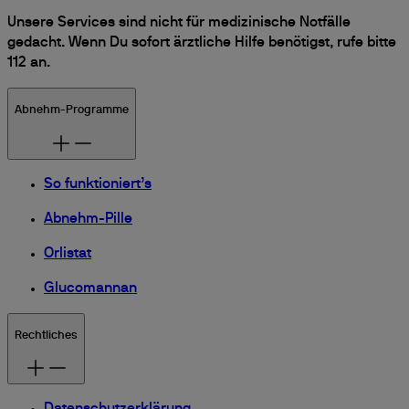
Unsere Services sind nicht für medizinische Notfälle
gedacht. Wenn Du sofort ärztliche Hilfe benötigst, rufe bitte
112 an.
Abnehm-Programme
So funktioniert’s
Abnehm-Pille
Orlistat
Glucomannan
Rechtliches