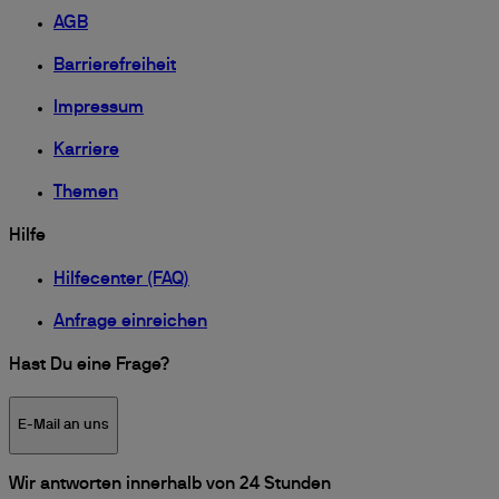
AGB
Barrierefreiheit
Impressum
Karriere
Themen
Hilfe
Hilfecenter (FAQ)
Anfrage einreichen
Hast Du eine Frage?
E-Mail an uns
Wir antworten innerhalb von 24 Stunden