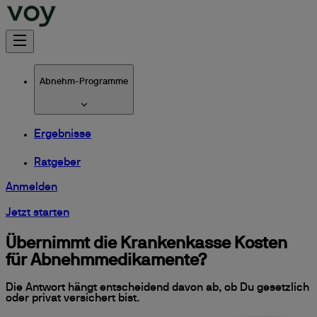
Abnehm-Programme
Ergebnisse
Ratgeber
Anmelden
Jetzt starten
Übernimmt die Krankenkasse Kosten
für Abnehmmedikamente?
Die Antwort hängt entscheidend davon ab, ob Du gesetzlich
oder privat versichert bist.