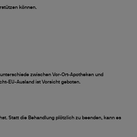
rstützen können.
isunterschiede zwischen Vor-Ort-Apotheken und
cht-EU-Ausland ist Vorsicht geboten.
t. Statt die Behandlung plötzlich zu beenden, kann es