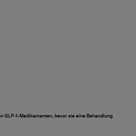
 von GLP-1-Medikamenten, bevor sie eine Behandlung