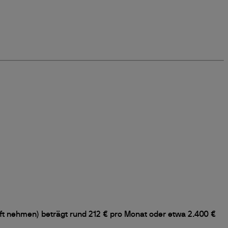
t nehmen) beträgt rund 212 € pro Monat oder etwa 2.400 €