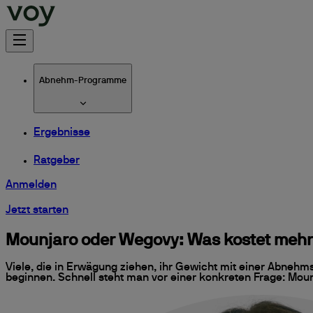
Abnehm-Programme
Ergebnisse
Ratgeber
Anmelden
Jetzt starten
Mounjaro oder Wegovy: Was kostet mehr
Viele, die in Erwägung ziehen, ihr Gewicht mit einer Abnehm
beginnen. Schnell steht man vor einer konkreten Frage: Moun