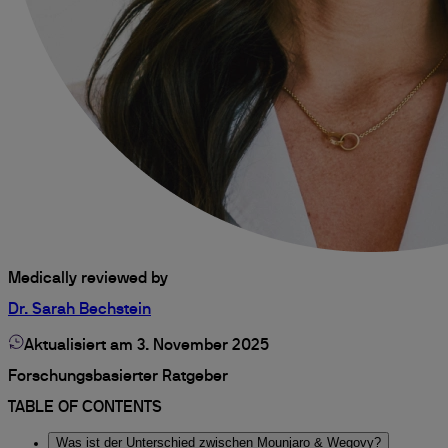
Medically reviewed by
Dr. Sarah Bechstein
Aktualisiert am 3. November 2025
Forschungsbasierter Ratgeber
TABLE OF CONTENTS
Was ist der Unterschied zwischen Mounjaro & Wegovy?