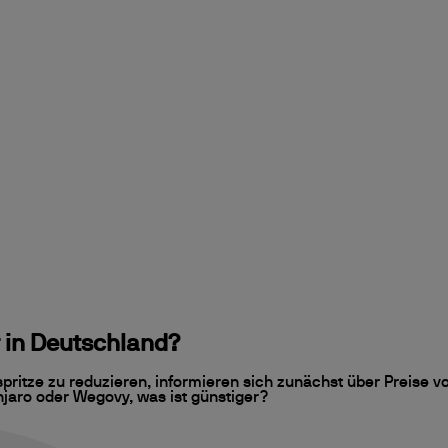
 in Deutschland?
spritze zu reduzieren, informieren sich zunächst über Preise
jaro oder Wegovy, was ist günstiger?