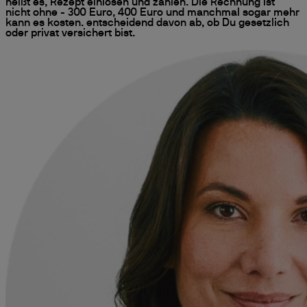
heißt es, Rezept einlösen und zahlen. Die Rechnung ist
nicht ohne - 300 Euro, 400 Euro und manchmal sogar mehr
kann es kosten. entscheidend davon ab, ob Du gesetzlich
oder privat versichert bist.