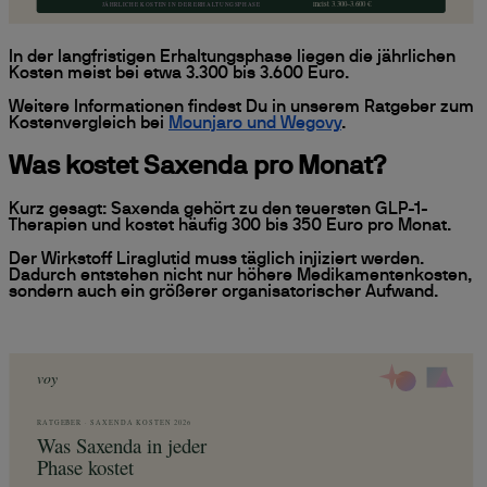
In der langfristigen Erhaltungsphase liegen die jährlichen
Kosten meist bei etwa 3.300 bis 3.600 Euro.
Weitere Informationen findest Du in unserem Ratgeber zum
Kostenvergleich bei
Mounjaro und Wegovy
.
Was kostet Saxenda pro Monat?
Kurz gesagt: Saxenda gehört zu den teuersten GLP-1-
Therapien und kostet häufig 300 bis 350 Euro pro Monat.
Der Wirkstoff Liraglutid muss täglich injiziert werden.
Dadurch entstehen nicht nur höhere Medikamentenkosten,
sondern auch ein größerer organisatorischer Aufwand.