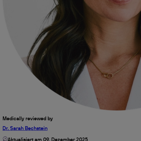
Medically reviewed by
Dr. Sarah Bechstein
Aktualisiert am 09. Dezember 2025