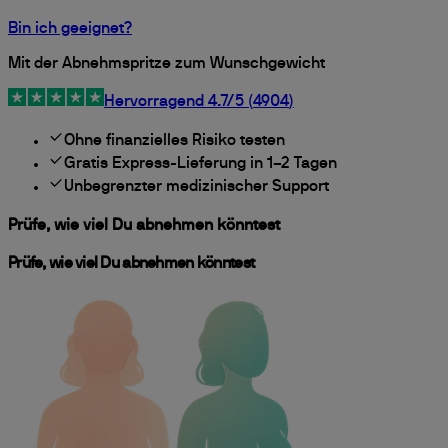
Bin ich geeignet?
Mit der Abnehmspritze zum Wunschgewicht
Hervorragend
4.7
/5 (
4904
)
Ohne finanzielles Risiko testen
Gratis Express-Lieferung in 1–2 Tagen
Unbegrenzter medizinischer Support
Prüfe, wie viel Du abnehmen könntest
Prüfe, wie viel Du abnehmen könntest