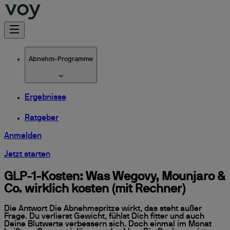
Abnehm-Programme
Ergebnisse
Ratgeber
Anmelden
Jetzt starten
GLP-1-Kosten: Was Wegovy, Mounjaro &
Co. wirklich kosten (mit Rechner)
Die Antwort Die Abnehmspritze wirkt, das steht außer
Frage. Du verlierst Gewicht, fühlst Dich fitter und auch
Deine Blutwerte verbessern sich. Doch einmal im Monat