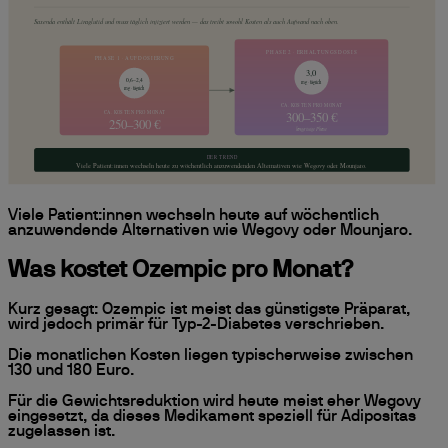
Viele Patient:innen wechseln heute auf wöchentlich
anzuwendende Alternativen wie Wegovy oder Mounjaro.
Was kostet Ozempic pro Monat?
Kurz gesagt: Ozempic ist meist das günstigste Präparat,
wird jedoch primär für Typ-2-Diabetes verschrieben.
Die monatlichen Kosten liegen typischerweise zwischen
130 und 180 Euro.
Für die Gewichtsreduktion wird heute meist eher Wegovy
eingesetzt, da dieses Medikament speziell für Adipositas
zugelassen ist.