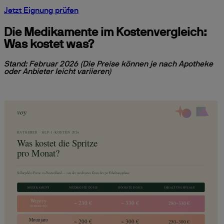
Jetzt Eignung prüfen
Die Medikamente im Kostenvergleich:
Was kostet was?
Stand: Februar 2026 (Die Preise können je nach Apotheke
oder Anbieter leicht variieren)