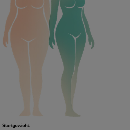
Startgewicht: