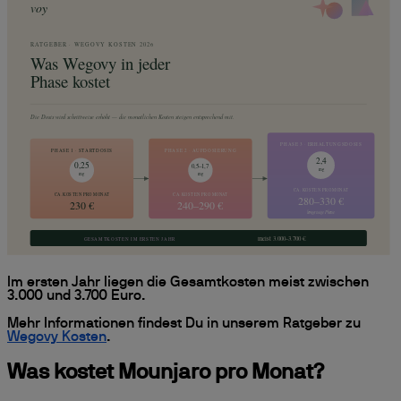
Im ersten Jahr liegen die Gesamtkosten meist zwischen
3.000 und 3.700 Euro.
Mehr Informationen findest Du in unserem Ratgeber zu
Wegovy Kosten
.
Was kostet Mounjaro pro Monat?