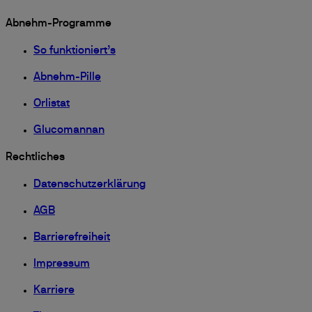
Abnehm-Programme
So funktioniert’s
Abnehm-Pille
Orlistat
Glucomannan
Rechtliches
Datenschutzerklärung
AGB
Barrierefreiheit
Impressum
Karriere