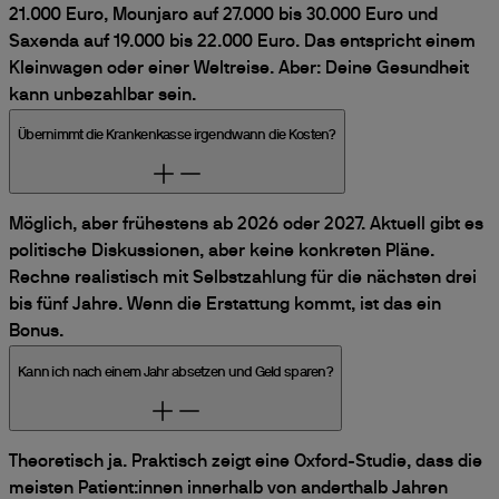
21.000 Euro, Mounjaro auf 27.000 bis 30.000 Euro und
Saxenda auf 19.000 bis 22.000 Euro. Das entspricht einem
Kleinwagen oder einer Weltreise. Aber: Deine Gesundheit
kann unbezahlbar sein.
Übernimmt die Krankenkasse irgendwann die Kosten?
Möglich, aber frühestens ab 2026 oder 2027. Aktuell gibt es
politische Diskussionen, aber keine konkreten Pläne.
Rechne realistisch mit Selbstzahlung für die nächsten drei
bis fünf Jahre. Wenn die Erstattung kommt, ist das ein
Bonus.
Kann ich nach einem Jahr absetzen und Geld sparen?
Theoretisch ja. Praktisch zeigt eine Oxford-Studie, dass die
meisten Patient:innen innerhalb von anderthalb Jahren