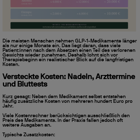
Die meisten Menschen nehmen GLP-1-Medikamente länger
als nur einige Monate ein. Das liegt daran, dass viele
Patient:innen nach dem Absetzen einen Teil des verlorenen
Gewichts wieder zunehmen. Deshalb lohnt sich vor
Therapiebeginn ein realistischer Blick auf die langfristigen
Kosten.
Versteckte Kosten: Nadeln, Arzttermine
und Bluttests
Kurz gesagt: Neben dem Medikament selbst entstehen
häufig zusätzliche Kosten von mehreren hundert Euro pro
Jahr.
Viele Kostenrechner berücksichtigen ausschließlich den
Preis des Medikaments. In der Praxis fallen jedoch oft
weitere Ausgaben an.
Typische Zusatzkosten: