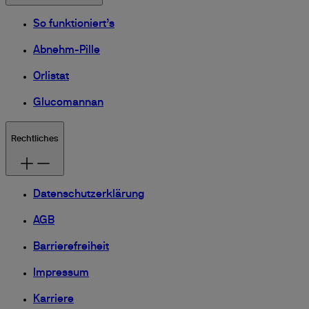
So funktioniert’s
Abnehm-Pille
Orlistat
Glucomannan
Rechtliches
Datenschutzerklärung
AGB
Barrierefreiheit
Impressum
Karriere