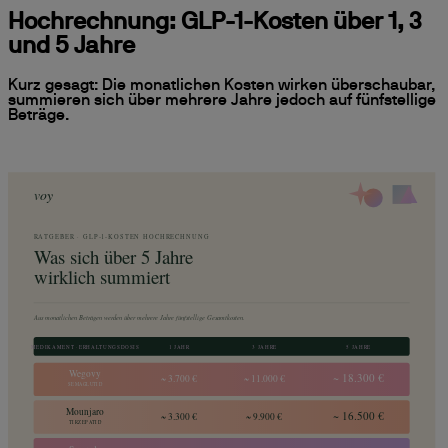
Hochrechnung: GLP-1-Kosten über 1, 3
und 5 Jahre
Kurz gesagt: Die monatlichen Kosten wirken überschaubar,
summieren sich über mehrere Jahre jedoch auf fünfstellige
Beträge.