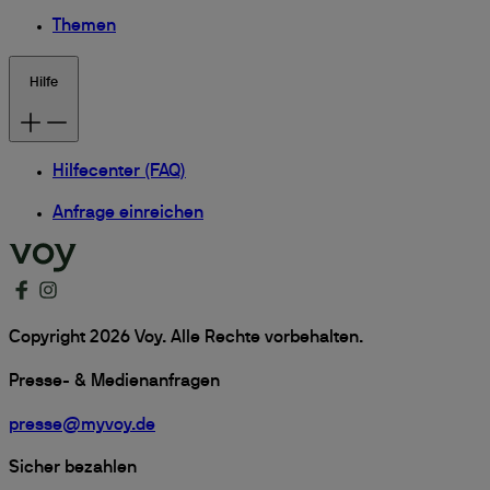
Themen
Hilfe
Hilfecenter (FAQ)
Anfrage einreichen
Copyright 2026 Voy. Alle Rechte vorbehalten.
Presse- & Medienanfragen
presse@myvoy.de
Sicher bezahlen