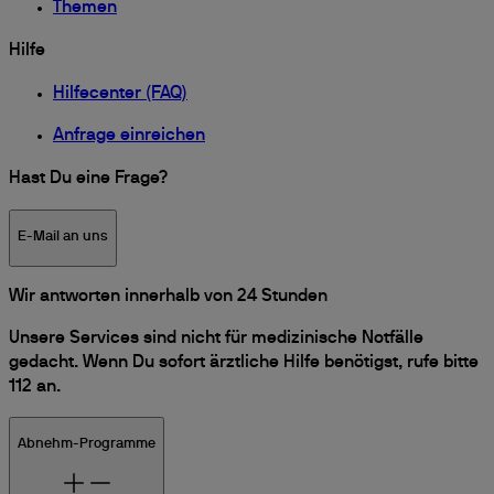
Themen
Hilfe
Hilfecenter (FAQ)
Anfrage einreichen
Hast Du eine Frage?
E-Mail an uns
Wir antworten innerhalb von 24 Stunden
Unsere Services sind nicht für medizinische Notfälle
gedacht. Wenn Du sofort ärztliche Hilfe benötigst, rufe bitte
112 an.
Abnehm-Programme